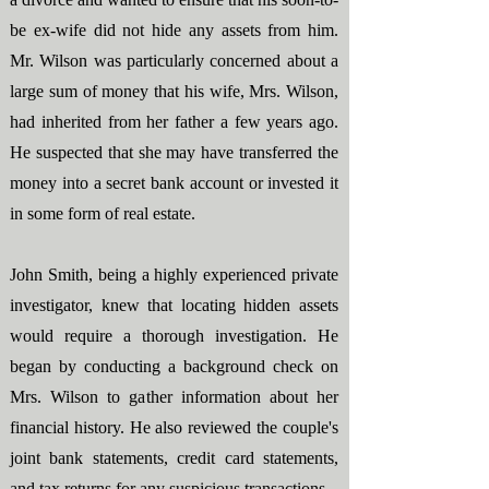
be ex-wife did not hide any assets from him.
Mr. Wilson was particularly concerned about a
large sum of money that his wife, Mrs. Wilson,
had inherited from her father a few years ago.
He suspected that she may have transferred the
money into a secret bank account or invested it
in some form of real estate.
John Smith, being a highly experienced private
investigator, knew that locating hidden assets
would require a thorough investigation. He
began by conducting a background check on
Mrs. Wilson to gather information about her
financial history. He also reviewed the couple's
joint bank statements, credit card statements,
and tax returns for any suspicious transactions.