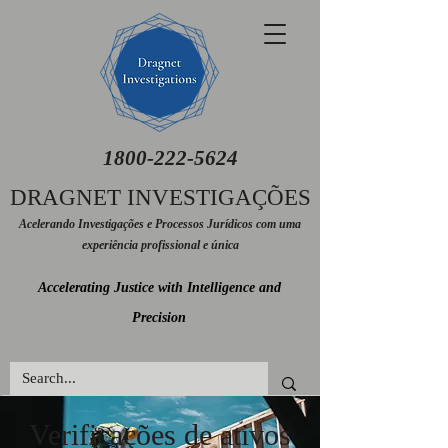
1800-222-5624
DRAGNET INVESTIGAÇÕES
Acelerando Investigações e Processos Jurídicos com uma
experiência profissional e única
Accelerating Justice with Intelligence and
Precision
Verificações de ativos