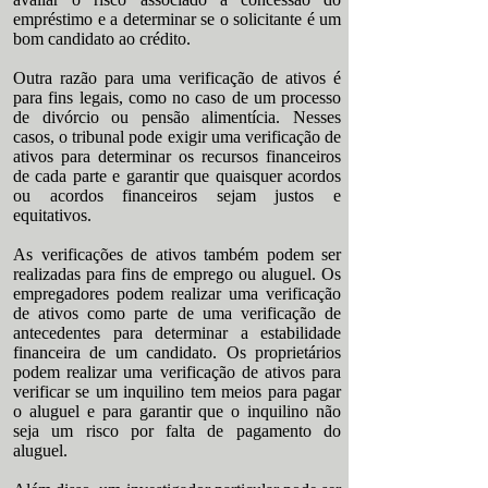
empréstimo e a determinar se o solicitante é um
bom candidato ao crédito.
Outra razão para uma verificação de ativos é
para fins legais, como no caso de um processo
de divórcio ou pensão alimentícia. Nesses
casos, o tribunal pode exigir uma verificação de
ativos para determinar os recursos financeiros
de cada parte e garantir que quaisquer acordos
ou acordos financeiros sejam justos e
equitativos.
As verificações de ativos também podem ser
realizadas para fins de emprego ou aluguel. Os
empregadores podem realizar uma verificação
de ativos como parte de uma verificação de
antecedentes para determinar a estabilidade
financeira de um candidato. Os proprietários
podem realizar uma verificação de ativos para
verificar se um inquilino tem meios para pagar
o aluguel e para garantir que o inquilino não
seja um risco por falta de pagamento do
aluguel.