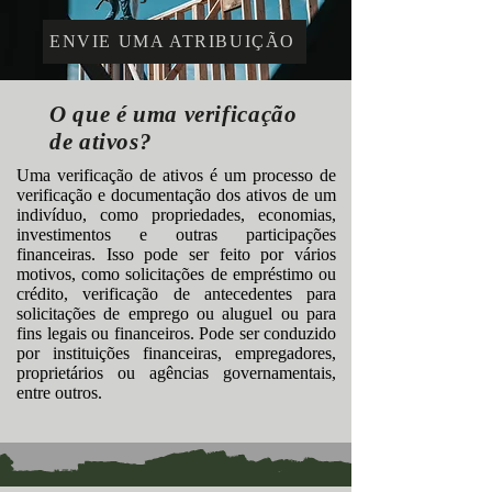
ENVIE UMA ATRIBUIÇÃO
O que é uma verificação
de ativos?
Uma verificação de ativos é um processo de
verificação e documentação dos ativos de um
indivíduo, como propriedades, economias,
investimentos e outras participações
financeiras. Isso pode ser feito por vários
motivos, como solicitações de empréstimo ou
crédito, verificação de antecedentes para
solicitações de emprego ou aluguel ou para
fins legais ou financeiros. Pode ser conduzido
por instituições financeiras, empregadores,
proprietários ou agências governamentais,
entre outros.