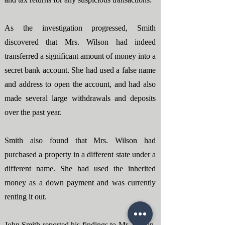
As the investigation progressed, Smith
discovered that Mrs. Wilson had indeed
transferred a significant amount of money into a
secret bank account. She had used a false name
and address to open the account, and had also
made several large withdrawals and deposits
over the past year.
Smith also found that Mrs. Wilson had
purchased a property in a different state under a
different name. She had used the inherited
money as a down payment and was currently
renting it out.
John Smith reported his findings to Mr. Wilson,