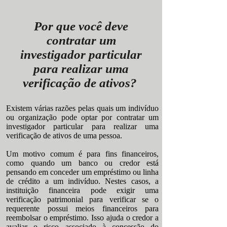
Por que você deve
contratar um
investigador particular
para realizar uma
verificação de ativos?
Existem várias razões pelas quais um indivíduo
ou organização pode optar por contratar um
investigador particular para realizar uma
verificação de ativos de uma pessoa.
Um motivo comum é para fins financeiros,
como quando um banco ou credor está
pensando em conceder um empréstimo ou linha
de crédito a um indivíduo. Nestes casos, a
instituição financeira pode exigir uma
verificação patrimonial para verificar se o
requerente possui meios financeiros para
reembolsar o empréstimo. Isso ajuda o credor a
avaliar o risco associado à concessão do