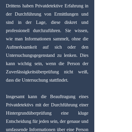
Drittens haben Privatdetektive Erfahrung in
der Durchführung von Ermittlungen und
sind in der Lage, diese diskret und
professionell durchzuführen. Sie wissen,
wie man Informationen sammelt, ohne die
Aufmerksamkeit auf sich oder den
Untersuchungsgegenstand zu lenken. Dies
kann wichtig sein, wenn die Person der
Zuverlässigkeitsüberprüfung nicht weiß,
dass die Untersuchung stattfindet.
Insgesamt kann die Beauftragung eines
Privatdetektivs mit der Durchführung einer
Hintergrundüberprüfung eine kluge
Entscheidung für jeden sein, der genaue und
umfassende Informationen über eine Person