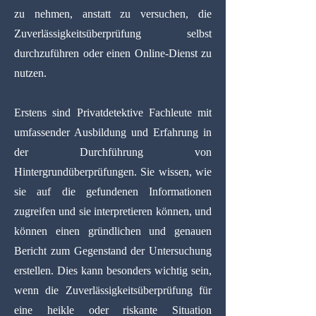
zu nehmen, anstatt zu versuchen, die
Zuverlässigkeitsüberprüfung selbst
durchzuführen oder einen Online-Dienst zu
nutzen.
Erstens sind Privatdetektive Fachleute mit
umfassender Ausbildung und Erfahrung in
der Durchführung von
Hintergrundüberprüfungen. Sie wissen, wie
sie auf die gefundenen Informationen
zugreifen und sie interpretieren können, und
können einen gründlichen und genauen
Bericht zum Gegenstand der Untersuchung
erstellen. Dies kann besonders wichtig sein,
wenn die Zuverlässigkeitsüberprüfung für
eine heikle oder riskante Situation