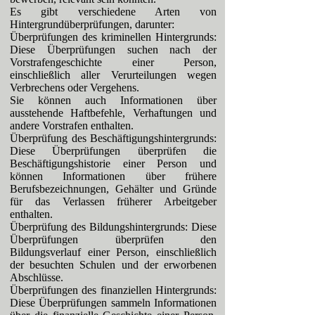
Es gibt verschiedene Arten von
Hintergrundüberprüfungen, darunter:
Überprüfungen des kriminellen Hintergrunds:
Diese Überprüfungen suchen nach der
Vorstrafengeschichte einer Person,
einschließlich aller Verurteilungen wegen
Verbrechens oder Vergehens.
Sie können auch Informationen über
ausstehende Haftbefehle, Verhaftungen und
andere Vorstrafen enthalten.
Überprüfung des Beschäftigungshintergrunds:
Diese Überprüfungen überprüfen die
Beschäftigungshistorie einer Person und
können Informationen über frühere
Berufsbezeichnungen, Gehälter und Gründe
für das Verlassen früherer Arbeitgeber
enthalten.
Überprüfung des Bildungshintergrunds: Diese
Überprüfungen überprüfen den
Bildungsverlauf einer Person, einschließlich
der besuchten Schulen und der erworbenen
Abschlüsse.
Überprüfungen des finanziellen Hintergrunds:
Diese Überprüfungen sammeln Informationen