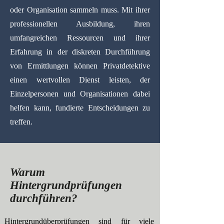
oder Organisation sammeln muss. Mit ihrer
professionellen Ausbildung, ihren
umfangreichen Ressourcen und ihrer
Erfahrung in der diskreten Durchführung
von Ermittlungen können Privatdetektive
einen wertvollen Dienst leisten, der
Einzelpersonen und Organisationen dabei
helfen kann, fundierte Entscheidungen zu
treffen.
Warum
Hintergrundprüfungen
durchführen?
Hintergrundüberprüfungen sind für viele