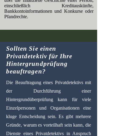
über die finanzielle Geschichte einer Person,
einschließlich Kreditauskünfte,
Bankkontoinformationen und Konkurse oder
Pfandrechte.
Sollten Sie einen
Privatdetektiv für Ihre
Hintergrundprüfung
beauftragen?
Die Beauftragung eines Privatdetektivs mit
der Durchführung einer
Hintergrundüberprüfung kann für viele
Einzelpersonen und Organisationen eine
kluge Entscheidung sein. Es gibt mehrere
Gründe, warum es vorteilhaft sein kann, die
Dienste eines Privatdetektivs in Anspruch