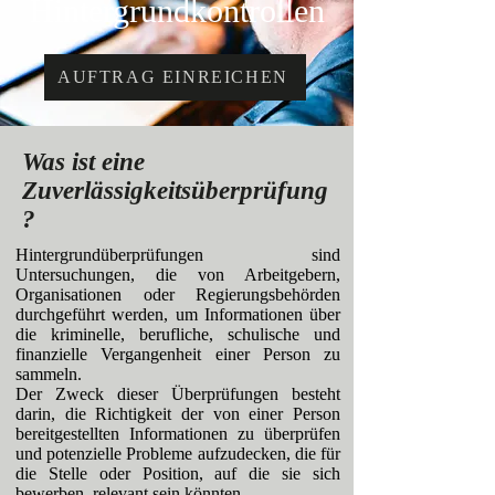
Hintergrundkontrollen
AUFTRAG EINREICHEN
Was ist eine
Zuverlässigkeitsüberprüfung
?
Hintergrundüberprüfungen sind
Untersuchungen, die von Arbeitgebern,
Organisationen oder Regierungsbehörden
durchgeführt werden, um Informationen über
die kriminelle, berufliche, schulische und
finanzielle Vergangenheit einer Person zu
sammeln.
Der Zweck dieser Überprüfungen besteht
darin, die Richtigkeit der von einer Person
bereitgestellten Informationen zu überprüfen
und potenzielle Probleme aufzudecken, die für
die Stelle oder Position, auf die sie sich
bewerben, relevant sein könnten.