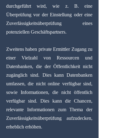
durchgeführt wird, wie z. B. eine
Überprüfung vor der Einstellung oder eine
Zuverlässigkeitsüberprüfung eines
potenziellen Geschäftspartners.
Zweitens haben private Ermittler Zugang zu
einer Vielzahl von Ressourcen und
Datenbanken, die der Öffentlichkeit nicht
zugänglich sind. Dies kann Datenbanken
umfassen, die nicht online verfügbar sind,
sowie Informationen, die nicht öffentlich
verfügbar sind. Dies kann die Chancen,
relevante Informationen zum Thema der
Zuverlässigkeitsüberprüfung aufzudecken,
erheblich erhöhen.