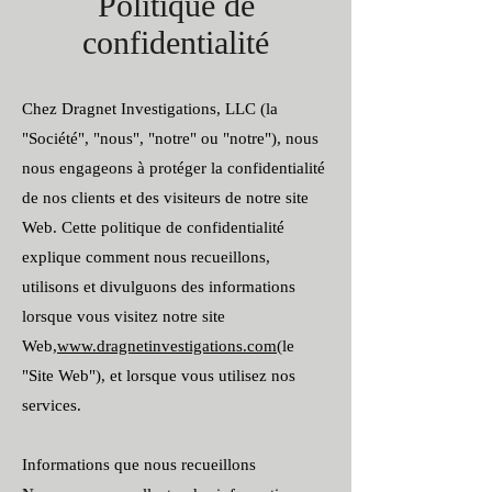
Politique de
confidentialité
Chez Dragnet Investigations, LLC (la
"Société", "nous", "notre" ou "notre"), nous
nous engageons à protéger la confidentialité
de nos clients et des visiteurs de notre site
Web. Cette politique de confidentialité
explique comment nous recueillons,
utilisons et divulguons des informations
lorsque vous visitez notre site
Web,
www.dragnetinvestigations.com
(le
"Site Web"), et lorsque vous utilisez nos
services.
Informations que nous recueillons