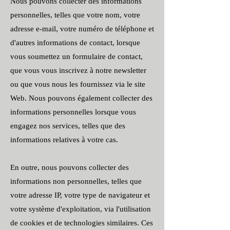
Nous pouvons collecter des informations
personnelles, telles que votre nom, votre
adresse e-mail, votre numéro de téléphone et
d'autres informations de contact, lorsque
vous soumettez un formulaire de contact,
que vous vous inscrivez à notre newsletter
ou que vous nous les fournissez via le site
Web. Nous pouvons également collecter des
informations personnelles lorsque vous
engagez nos services, telles que des
informations relatives à votre cas.
En outre, nous pouvons collecter des
informations non personnelles, telles que
votre adresse IP, votre type de navigateur et
votre système d'exploitation, via l'utilisation
de cookies et de technologies similaires. Ces