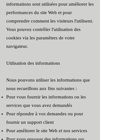
informations sont utilisées pour améliorer les
performances du site Web et pour
comprendre comment les visiteurs l'utilisent.
Vous pouvez contrôler l'utilisation des
cookies via les paramètres de votre
navigateur.
Utilisation des informations
Nous pouvons utiliser les informations que
nous recueillons aux fins suivantes :
Pour vous fournir les informations ou les
services que vous avez demandés
Pour répondre à vos demandes ou pour
fournir un support client
Pour améliorer le site Web et nos services
Pour vous envoyer des informations sur