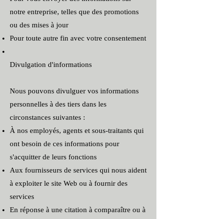
notre entreprise, telles que des promotions
ou des mises à jour
Pour toute autre fin avec votre consentement
Divulgation d'informations
Nous pouvons divulguer vos informations
personnelles à des tiers dans les
circonstances suivantes :
À nos employés, agents et sous-traitants qui
ont besoin de ces informations pour
s'acquitter de leurs fonctions
Aux fournisseurs de services qui nous aident
à exploiter le site Web ou à fournir des
services
En réponse à une citation à comparaître ou à