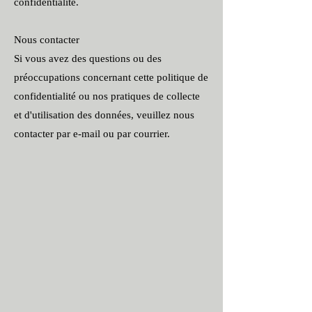
confidentialité.
Nous contacter
Si vous avez des questions ou des
préoccupations concernant cette politique de
confidentialité ou nos pratiques de collecte
et d'utilisation des données, veuillez nous
contacter par e-mail ou par courrier.