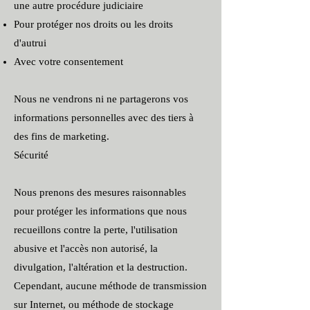
une autre procédure judiciaire
Pour protéger nos droits ou les droits
d'autrui
Avec votre consentement
Nous ne vendrons ni ne partagerons vos
informations personnelles avec des tiers à
des fins de marketing.
Sécurité
Nous prenons des mesures raisonnables
pour protéger les informations que nous
recueillons contre la perte, l'utilisation
abusive et l'accès non autorisé, la
divulgation, l'altération et la destruction.
Cependant, aucune méthode de transmission
sur Internet, ou méthode de stockage