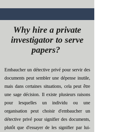
Why hire a private
investigator to serve
papers?
Embaucher un détective privé pour servir des
documents peut sembler une dépense inutile,
mais dans certaines situations, cela peut être
une sage décision. Il existe plusieurs raisons
pour lesquelles un individu ou une
organisation peut choisir d'embaucher un
détective privé pour signifier des documents,
plutôt que d'essayer de les signifier par lui-