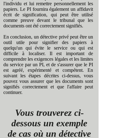
l'individu et lui remettre personnellement les
papiers. Le PI fournira également un affidavit
écrit de signification, qui peut être utilisé
comme preuve devant le tribunal que les
documents ont été correctement signifiés.
En conclusion, un détective privé peut être un
outil utile pour signifier des papiers à
quelqu'un qui évite le service ou qui est
difficile à localiser. Il est important de
comprendre les exigences légales et les limites
du service par un PI, et de s'assurer que le PI
est agréé, expérimenté et compétent. En
suivant les étapes décrites ci-dessus, vous
pouvez vous assurer que les documents sont
signifiés correctement et que l'affaire peut
continuer.
Vous trouverez ci-
dessous un exemple
de cas où un détective