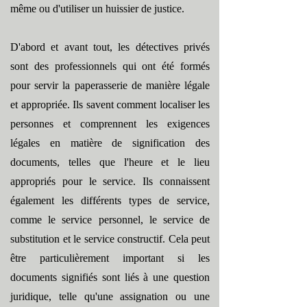
même ou d'utiliser un huissier de justice.
D'abord et avant tout, les détectives privés
sont des professionnels qui ont été formés
pour servir la paperasserie de manière légale
et appropriée. Ils savent comment localiser les
personnes et comprennent les exigences
légales en matière de signification des
documents, telles que l'heure et le lieu
appropriés pour le service. Ils connaissent
également les différents types de service,
comme le service personnel, le service de
substitution et le service constructif. Cela peut
être particulièrement important si les
documents signifiés sont liés à une question
juridique, telle qu'une assignation ou une