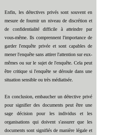
Enfin, les détectives privés sont souvent en
mesure de fournir un niveau de discrétion et
de confidentialité difficile à atteindre par
vous-même. Ils comprennent l'importance de
garder l'enquête privée et sont capables de
mener l'enquête sans attirer l'attention sur eux-
mêmes ou sur le sujet de l'enquête. Cela peut
être critique si l'enquête se déroule dans une
situation sensible ou très médiatisée.
En conclusion, embaucher un détective privé
pour signifier des documents peut être une
sage décision pour les individus et les
organisations qui doivent s'assurer que les
documents sont signifiés de manière légale et