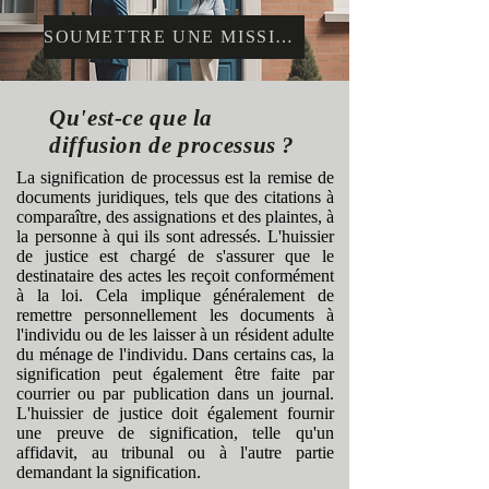
SOUMETTRE UNE MISSION
Qu'est-ce que la
diffusion de processus ?
La signification de processus est la remise de
documents juridiques, tels que des citations à
comparaître, des assignations et des plaintes, à
la personne à qui ils sont adressés. L'huissier
de justice est chargé de s'assurer que le
destinataire des actes les reçoit conformément
à la loi. Cela implique généralement de
remettre personnellement les documents à
l'individu ou de les laisser à un résident adulte
du ménage de l'individu. Dans certains cas, la
signification peut également être faite par
courrier ou par publication dans un journal.
L'huissier de justice doit également fournir
une preuve de signification, telle qu'un
affidavit, au tribunal ou à l'autre partie
demandant la signification.