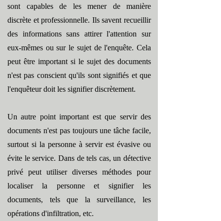
sont capables de les mener de manière
discrète et professionnelle. Ils savent recueillir
des informations sans attirer l'attention sur
eux-mêmes ou sur le sujet de l'enquête. Cela
peut être important si le sujet des documents
n'est pas conscient qu'ils sont signifiés et que
l'enquêteur doit les signifier discrètement.
Un autre point important est que servir des
documents n'est pas toujours une tâche facile,
surtout si la personne à servir est évasive ou
évite le service. Dans de tels cas, un détective
privé peut utiliser diverses méthodes pour
localiser la personne et signifier les
documents, tels que la surveillance, les
opérations d'infiltration, etc.