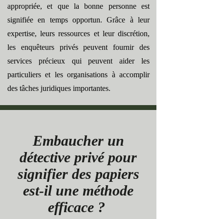
appropriée, et que la bonne personne est
signifiée en temps opportun. Grâce à leur
expertise, leurs ressources et leur discrétion,
les enquêteurs privés peuvent fournir des
services précieux qui peuvent aider les
particuliers et les organisations à accomplir
des tâches juridiques importantes.
Embaucher un
détective privé pour
signifier des papiers
est-il une méthode
efficace ?