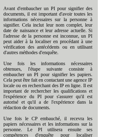
Avant d'embaucher un PI pour signifier des
documents, il est important d'avoir toutes les
informations nécessaires sur la personne à
signifier. Cela inclut leur nom complet, leur
date de naissance et leur adresse actuelle. Si
l'adresse de la personne est inconnue, un PI
peut aider à la localiser en procédant à une
vérification des antécédents ou en utilisant
d'autres méthodes d'enquête.
Une fois les informations nécessaires
obtenues, l'étape suivante consiste à
embaucher un PI pour signifier les papiers.
Cela peut être fait en contactant une agence IP
locale ou en recherchant des IP en ligne. Il est
important de rechercher les qualifications et
l'expérience du PI pour s'assurer qu'il est
autorisé et qu'il a de l'expérience dans la
rédaction de documents.
Une fois le CP embauché, il recevra les
papiers nécessaires et les informations sur la
personne. Le PI utilisera ensuite ses
compétences d'enquête pour localiser