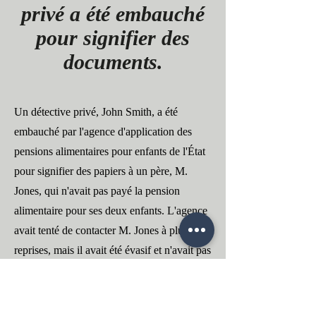
privé a été embauché
pour signifier des
documents.
Un détective privé, John Smith, a été
embauché par l'agence d'application des
pensions alimentaires pour enfants de l'État
pour signifier des papiers à un père, M.
Jones, qui n'avait pas payé la pension
alimentaire pour ses deux enfants. L'agence
avait tenté de contacter M. Jones à plusieurs
reprises, mais il avait été évasif et n'avait pas
répondu à leurs appels ou à leurs lettres.
John Smith, étant un détective privé très