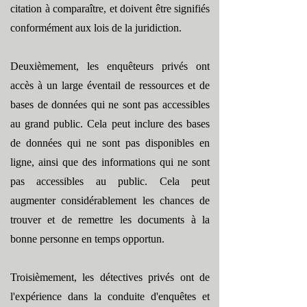
citation à comparaître, et doivent être signifiés
conformément aux lois de la juridiction.
Deuxièmement, les enquêteurs privés ont
accès à un large éventail de ressources et de
bases de données qui ne sont pas accessibles
au grand public. Cela peut inclure des bases
de données qui ne sont pas disponibles en
ligne, ainsi que des informations qui ne sont
pas accessibles au public. Cela peut
augmenter considérablement les chances de
trouver et de remettre les documents à la
bonne personne en temps opportun.
Troisièmement, les détectives privés ont de
l'expérience dans la conduite d'enquêtes et