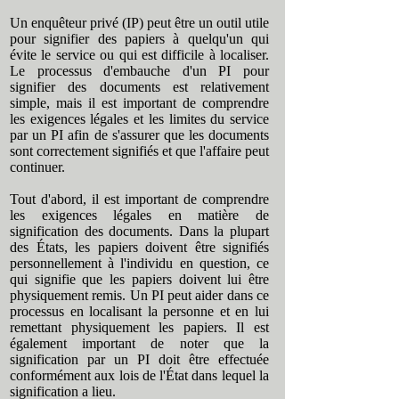
Un enquêteur privé (IP) peut être un outil utile
pour signifier des papiers à quelqu'un qui
évite le service ou qui est difficile à localiser.
Le processus d'embauche d'un PI pour
signifier des documents est relativement
simple, mais il est important de comprendre
les exigences légales et les limites du service
par un PI afin de s'assurer que les documents
sont correctement signifiés et que l'affaire peut
continuer.
Tout d'abord, il est important de comprendre
les exigences légales en matière de
signification des documents. Dans la plupart
des États, les papiers doivent être signifiés
personnellement à l'individu en question, ce
qui signifie que les papiers doivent lui être
physiquement remis. Un PI peut aider dans ce
processus en localisant la personne et en lui
remettant physiquement les papiers. Il est
également important de noter que la
signification par un PI doit être effectuée
conformément aux lois de l'État dans lequel la
signification a lieu.