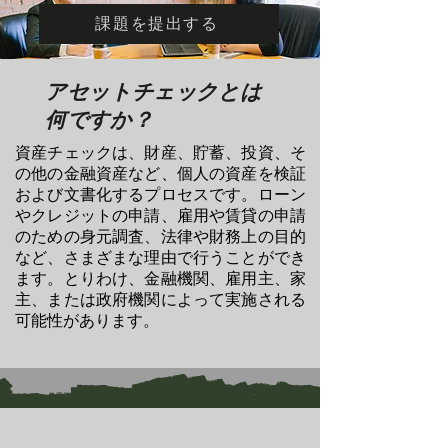
課題を提出する
アセットチェックとは
何ですか？
資産チェックは、財産、貯蓄、投資、そ
の他の金融資産など、個人の資産を検証
および文書化するプロセスです。ローン
やクレジットの申請、雇用や賃貸の申請
のための身元調査、法律や財務上の目的
など、さまざまな理由で行うことができ
ます。とりわけ、金融機関、雇用主、家
主、または政府機関によって実施される
可能性があります。