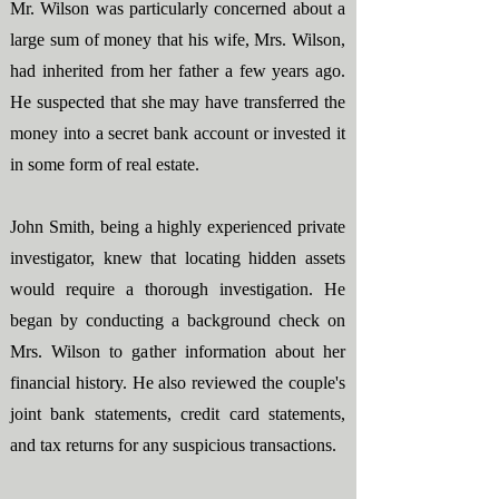
Mr. Wilson was particularly concerned about a
large sum of money that his wife, Mrs. Wilson,
had inherited from her father a few years ago.
He suspected that she may have transferred the
money into a secret bank account or invested it
in some form of real estate.
John Smith, being a highly experienced private
investigator, knew that locating hidden assets
would require a thorough investigation. He
began by conducting a background check on
Mrs. Wilson to gather information about her
financial history. He also reviewed the couple's
joint bank statements, credit card statements,
and tax returns for any suspicious transactions.