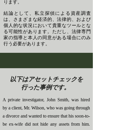
ります。
結論として、私立探偵による資産調査
は、さまざまな経済的、法律的、および
個人的な状況において貴重なツールとな
る可能性があります。ただし、法律専門
家の指導と本人の同意がある場合にのみ
行う必要があります。
以下はアセットチェックを
行った事例です。
A private investigator, John Smith, was hired
by a client, Mr. Wilson, who was going through
a divorce and wanted to ensure that his soon-to-
be ex-wife did not hide any assets from him.