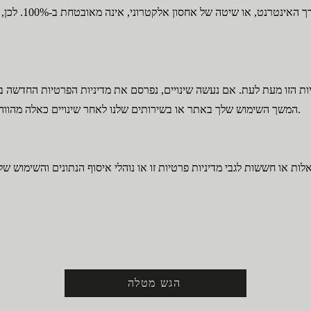
טיות הזו מעת לעת. אם נעשה שינויים, נפרסם את מדיניות הפרטיות החדשה 
המשך השימוש שלך באתר או בשירותים שלנו לאחר שינויים כאלה מהווה את הסכמתך למדיניות הפרטיות החדשה.
הגש מטלה