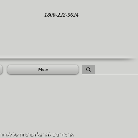
1800-222-5624
More