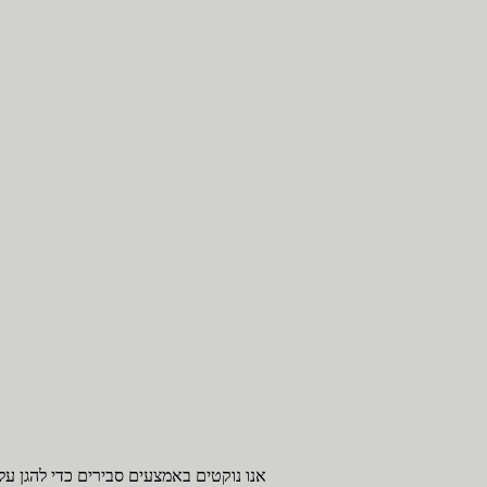
אנו נוקטים באמצעים סבירים כדי להגן על