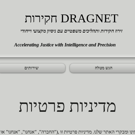
חקירות DRAGNET
זירוז חקירות ותהליכים משפטיים עם ניסיון מקצועי וייחודי
Accelerating Justice with Intelligence and Precision
הגש מטלה
שירותים
מדיניות פרטיות