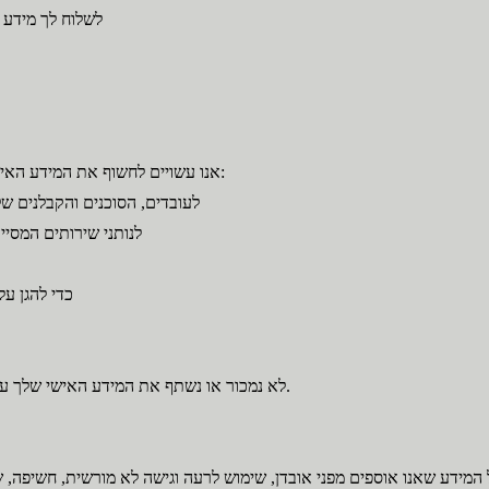
לשלוח לך מידע ע
אנו עשויים לחשוף את המידע האישי שלך לצדדים שלישיים בנסיבות הבאות:
לעובדים, הסוכנים והקבלנים ש
לנותני שירותים המסיי
כדי להגן על
לא נמכור או נשתף את המידע האישי שלך עם צדדים שלישיים למטרות השיווק שלהם.
 המידע שאנו אוספים מפני אובדן, שימוש לרעה וגישה לא מורשית, חשיפה, ש