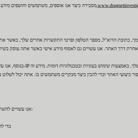
www.dragnetinvesti
מסבירה כיצד אנו אוספים, משתמשים וחושפים מידע כאשר אתה מבקר באתר האינטרנט שלנו,
 שמך, כתובת הדוא"ל, מספר הטלפון ופרטי התקשרות אחרים שלך, כאשר אתה
בנוסף, אנו עשויים לאסוף מידע לא א
אנו עשויים להשתמש במידע שאנו אוספים למטרות הבאות:
כדי לה