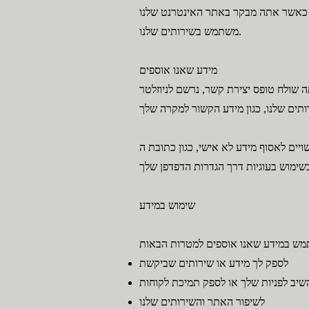
משתמש בשירותים שלנו.
מידע שאנו אוספים
 שולח טופס יצירת קשר, נרשם לניוזלטר
ישי, כגון כתובת ה-IP שלך, סוג הדפדפן ומערכת ההפעלה שלך, באמצעות שימוש בעוגיות ובטכנולוגיות דומות. מידע זה
שימוש במידע
לספק לך מידע או שירותים שביקשת
שיב לפניות שלך או לספק תמיכת לקוחות
לשיפור האתר והשירותים שלנו