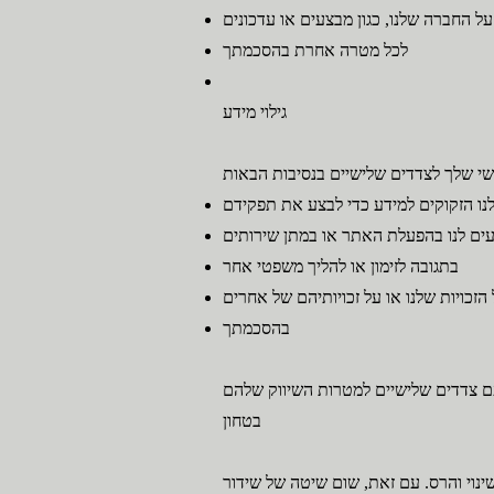
ל החברה שלנו, כגון מבצעים או עדכונים
לכל מטרה אחרת בהסכמתך
גילוי מידע
לנו הזקוקים למידע כדי לבצע את תפקידם
עים לנו בהפעלת האתר או במתן שירותים
בתגובה לזימון או להליך משפטי אחר
 הזכויות שלנו או על זכויותיהם של אחרים
בהסכמתך
בטחון
ינוי והרס. עם זאת, שום שיטה של שידור