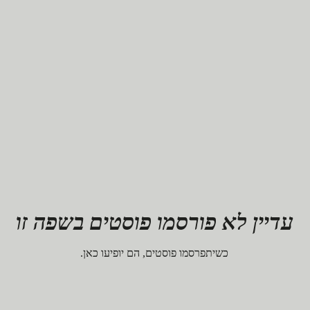
עדיין לא פורסמו פוסטים בשפה זו
כשיתפרסמו פוסטים, הם יופיעו כאן.