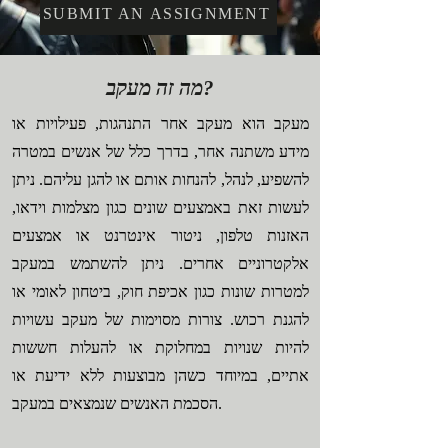
SUBMIT AN ASSIGNMENT
מה זה מעקב?
מעקב הוא מעקב אחר התנהגות, פעילויות או
מידע משתנה אחר, בדרך כלל של אנשים במטרה
להשפיע, לנהל, להנחות אותם או להגן עליהם. ניתן
לעשות זאת באמצעים שונים כגון מצלמות וידאו,
האזנות טלפון, ניטור אינטרנט או אמצעים
אלקטרוניים אחרים. ניתן להשתמש במעקב
למטרות שונות כגון אכיפת חוק, ביטחון לאומי או
להגנת רכוש. צורות מסוימות של מעקב עשויות
להיות שנויות במחלוקת או להעלות חששות
אתיים, במיוחד כשהן מבוצעות ללא ידיעת או
הסכמת האנשים שנמצאים במעקב.