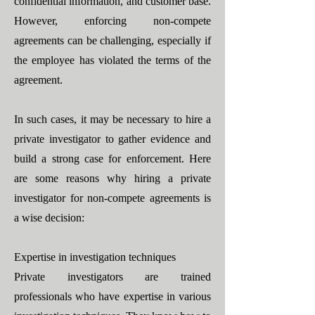
confidential information, and customer base.
However, enforcing non-compete
agreements can be challenging, especially if
the employee has violated the terms of the
agreement.
In such cases, it may be necessary to hire a
private investigator to gather evidence and
build a strong case for enforcement. Here
are some reasons why hiring a private
investigator for non-compete agreements is
a wise decision:
Expertise in investigation techniques
Private investigators are trained
professionals who have expertise in various