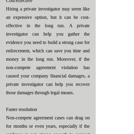
Cost-effective
Hiring a private investigator may seem like
an expensive option, but it can be cost-
effective in the long run. A private
investigator can help you gather the
evidence you need to build a strong case for
enforcement, which can save you time and
money in the long run. Moreover, if the
non-compete agreement violation has
caused your company financial damages, a
private investigator can help you recover
those damages through legal means.
Faster resolution
Non-compete agreement cases can drag on
for months or even years, especially if the