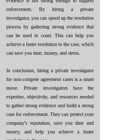
evidence is not strong enough to support
enforcement. By hiring a private
investigator, you can speed up the resolution
process by gathering strong evidence that
can be used in court. This can help you
achieve a faster resolution to the case, which
can save you time, money, and stress.
In conclusion, hiring a private investigator
for non-compete agreement cases is a smart
move. Private investigators have the
expertise, objectivity, and resources needed
to gather strong evidence and build a strong
case for enforcement. They can protect your
company's reputation, save you time and
money, and help you achieve a faster