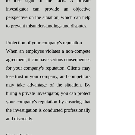
to lose sight of the facts. A private
investigator can provide an objective
perspective on the situation, which can help
to prevent misunderstandings and disputes.
Protection of your company's reputation
When an employee violates a non-compete
agreement, it can have serious consequences
for your company's reputation. Clients may
lose trust in your company, and competitors
may take advantage of the situation. By
hiring a private investigator, you can protect
your company's reputation by ensuring that
the investigation is conducted professionally
and discreetly.