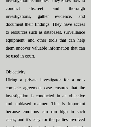
investigation techniques. They know how to
conduct discreet and thorough
investigations, gather evidence, and
document their findings. They have access
to resources such as databases, surveillance
equipment, and other tools that can help
them uncover valuable information that can
be used in court.
Objectivity
Hiring a private investigator for a non-
compete agreement case ensures that the
investigation is conducted in an objective
and unbiased manner. This is important
because emotions can run high in such
cases, and it's easy for the parties involved